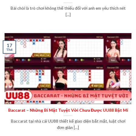
Bài chòi là trò chơi không thể thiếu đối với anh em yêu thích nét
[...]
17
Th4
Baccarat – Những Bí Mật Tuyệt Vời Chưa Được UU88 Bật Mí
Baccarat tại nhà cái UU88 thiết kế giao diện bắt mắt, luật chơi
đơn giản [...]