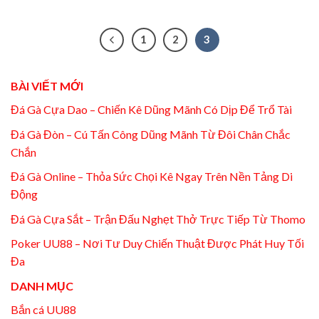
1
2
3
BÀI VIẾT MỚI
Đá Gà Cựa Dao – Chiến Kê Dũng Mãnh Có Dịp Để Trổ Tài
Đá Gà Đòn – Cú Tấn Công Dũng Mãnh Từ Đôi Chân Chắc
Chắn
Đá Gà Online – Thỏa Sức Chọi Kê Ngay Trên Nền Tảng Di
Động
Đá Gà Cựa Sắt – Trận Đấu Nghẹt Thở Trực Tiếp Từ Thomo
Poker UU88 – Nơi Tư Duy Chiến Thuật Được Phát Huy Tối
Đa
DANH MỤC
Bắn cá UU88