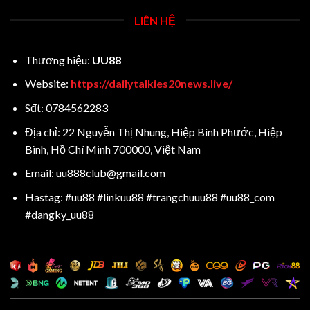
LIÊN HỆ
Thương hiệu:
UU88
Website:
https://dailytalkies20news.live/
Sđt:
0784562283
Địa chỉ:
22 Nguyễn Thị Nhung, Hiệp Bình Phước, Hiệp
Bình, Hồ Chí Minh 700000, Việt Nam
Email:
uu888club@gmail.com
Hastag: #uu88 #linkuu88 #trangchuuu88 #uu88_com
#dangky_uu88