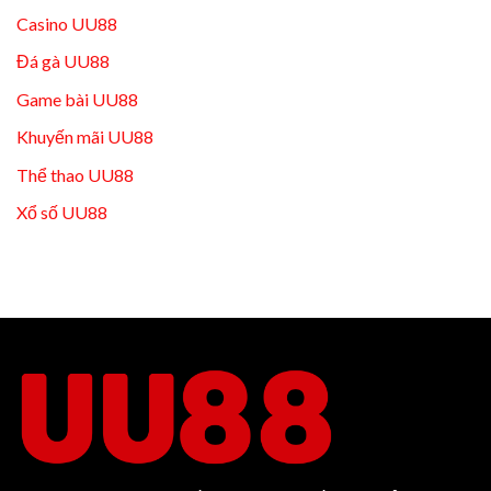
Casino UU88
Đá gà UU88
Game bài UU88
Khuyến mãi UU88
Thể thao UU88
Xổ số UU88